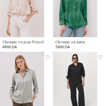
Chemise en jean Tencel
Chemise en satin
4900
DA
5900
DA