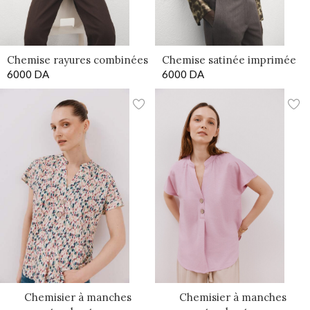
Chemise rayures combinées
Chemise satinée imprimée
6000
DA
6000
DA
Chemisier à manches
Chemisier à manches