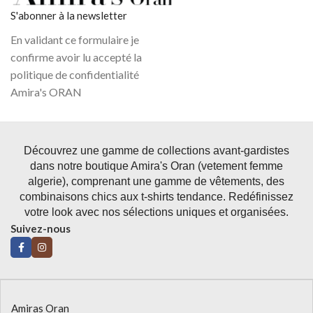
S'abonner à la newsletter
En validant ce formulaire je
confirme avoir lu accepté la
politique de confidentialité
Amira's ORAN
Découvrez une gamme de collections avant-gardistes
dans notre boutique Amira's Oran (vetement femme
algerie), comprenant une gamme de vêtements, des
combinaisons chics aux t-shirts tendance. Redéfinissez
votre look avec nos sélections uniques et organisées.
Suivez-nous
Amiras Oran