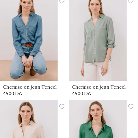
Chemise en jean Tencel
Chemise en jean Tencel
4900
DA
4900
DA