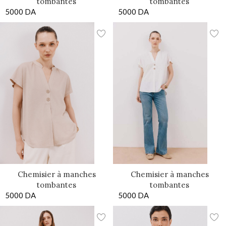
tombantes
tombantes
5000
DA
5000
DA
Chemisier à manches
Chemisier à manches
tombantes
tombantes
5000
DA
5000
DA