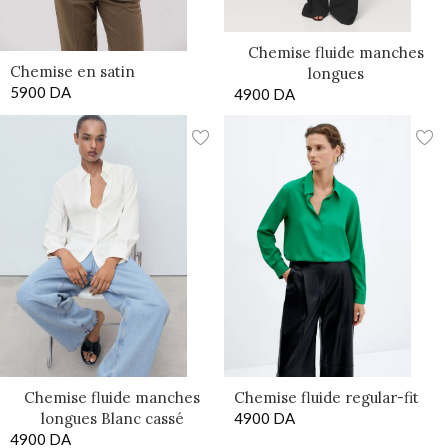
Chemise fluide manches
Chemise en satin
longues
5900
DA
4900
DA
Chemise fluide manches
Chemise fluide regular-fit
longues Blanc cassé
4900
DA
4900
DA