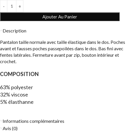
Ajouter Au Panier
Description
Pantalon taille normale avec taille élastique dans le dos. Poches
avant et fausses poches passepoilées dans le dos. Bas fini avec
fentes latérales. Fermeture avant par zip, bouton intérieur et
crochet.
COMPOSITION
63% polyester
32% viscose
5% élasthanne
Informations complémentaires
Avis (0)