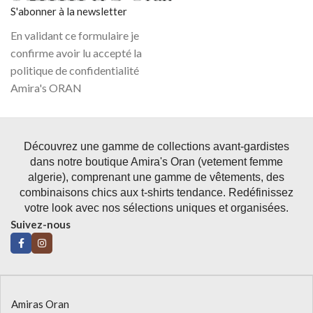
S'abonner à la newsletter
En validant ce formulaire je
confirme avoir lu accepté la
politique de confidentialité
Amira's ORAN
Découvrez une gamme de collections avant-gardistes
dans notre boutique Amira's Oran (vetement femme
algerie), comprenant une gamme de vêtements, des
combinaisons chics aux t-shirts tendance. Redéfinissez
votre look avec nos sélections uniques et organisées.
Suivez-nous
Amiras Oran