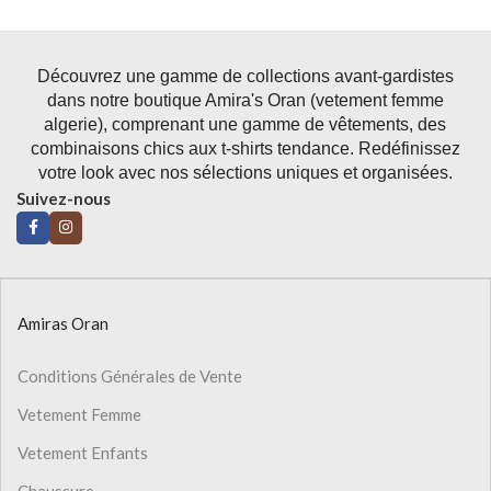
Découvrez une gamme de collections avant-gardistes
dans notre boutique Amira's Oran (vetement femme
algerie), comprenant une gamme de vêtements, des
combinaisons chics aux t-shirts tendance. Redéfinissez
votre look avec nos sélections uniques et organisées.
Suivez-nous
Amiras Oran
Conditions Générales de Vente
Vetement Femme
Vetement Enfants
Chaussure