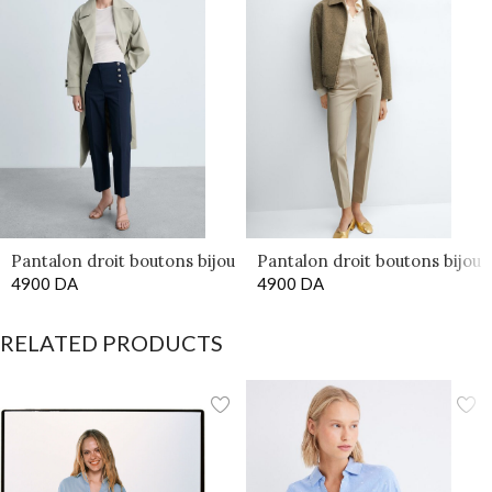
Pantalon droit boutons bijou
Pantalon droit boutons bijou
4900
DA
bleu
4900
DA
Beige
RELATED PRODUCTS