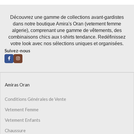
Découvrez une gamme de collections avant-gardistes
dans notre boutique Amira's Oran (vetement femme
algerie), comprenant une gamme de vêtements, des
combinaisons chics aux t-shirts tendance. Redéfinissez
votre look avec nos sélections uniques et organisées.
Suivez-nous
Amiras Oran
Conditions Générales de Vente
Vetement Femme
Vetement Enfants
Chaussure