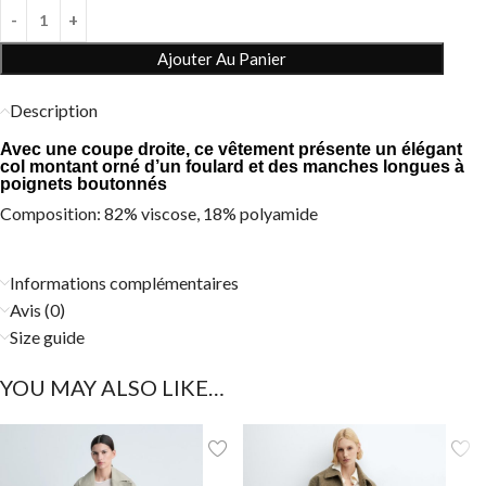
Ajouter Au Panier
Description
Avec une coupe droite, ce vêtement présente un élégant
col montant orné d’un foulard et des manches longues à
poignets boutonnés
Composition: 82% viscose, 18% polyamide
Informations complémentaires
Avis (0)
Size guide
YOU MAY ALSO LIKE…